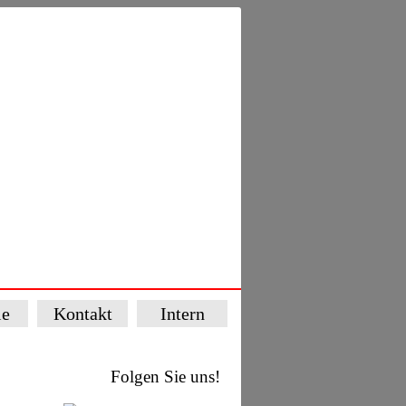
ie
Kontakt
Intern
Folgen Sie uns!