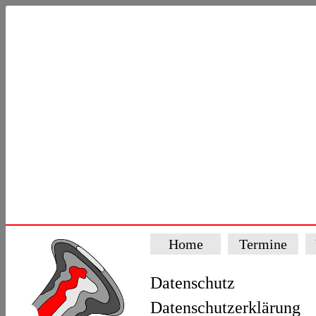
Home
Termine
Datenschutz
Datenschutzerklärung