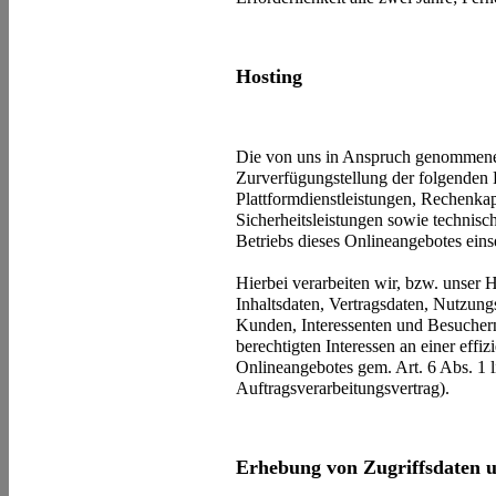
Hosting
Die von uns in Anspruch genommene
Zurverfügungstellung der folgenden L
Plattformdienstleistungen, Rechenkap
Sicherheitsleistungen sowie technis
Betriebs dieses Onlineangebotes eins
Hierbei verarbeiten wir, bzw. unser 
Inhaltsdaten, Vertragsdaten, Nutzu
Kunden, Interessenten und Besuchern
berechtigten Interessen an einer effi
Onlineangebotes gem. Art. 6 Abs. 1
Auftragsverarbeitungsvertrag).
Erhebung von Zugriffsdaten u