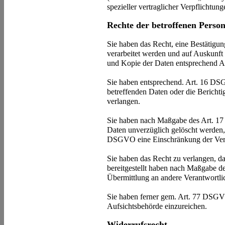
spezieller vertraglicher Verpflichtun
Rechte der betroffenen Perso
Sie haben das Recht, eine Bestätigun
verarbeitet werden und auf Auskunft
und Kopie der Daten entsprechend 
Sie haben entsprechend. Art. 16 DSG
betreffenden Daten oder die Berichti
verlangen.
Sie haben nach Maßgabe des Art. 17
Daten unverzüglich gelöscht werden,
DSGVO eine Einschränkung der Vera
Sie haben das Recht zu verlangen, da
bereitgestellt haben nach Maßgabe 
Übermittlung an andere Verantwortlic
Sie haben ferner gem. Art. 77 DSGV
Aufsichtsbehörde einzureichen.
Widerrufsrecht