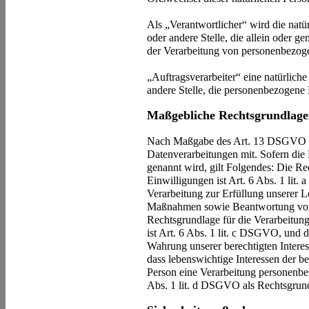
Als „Verantwortlicher“ wird die natür
oder andere Stelle, die allein oder 
der Verarbeitung von personenbezoge
„Auftragsverarbeiter“ eine natürliche
andere Stelle, die personenbezogene 
Maßgebliche Rechtsgrundlag
Nach Maßgabe des Art. 13 DSGVO tei
Datenverarbeitungen mit. Sofern die
genannt wird, gilt Folgendes: Die R
Einwilligungen ist Art. 6 Abs. 1 lit
Verarbeitung zur Erfüllung unserer 
Maßnahmen sowie Beantwortung von A
Rechtsgrundlage für die Verarbeitung
ist Art. 6 Abs. 1 lit. c DSGVO, und 
Wahrung unserer berechtigten Interess
dass lebenswichtige Interessen der b
Person eine Verarbeitung personenbez
Abs. 1 lit. d DSGVO als Rechtsgrun