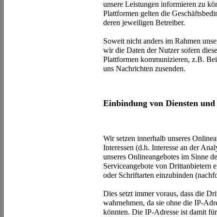
unsere Leistungen informieren zu k
Plattformen gelten die Geschäftsbedi
deren jeweiligen Betreiber.
Soweit nicht anders im Rahmen unser
wir die Daten der Nutzer sofern dies
Plattformen kommunizieren, z.B. Bei
uns Nachrichten zusenden.
Einbindung von Diensten und 
Wir setzen innerhalb unseres Online
Interessen (d.h. Interesse an der Ana
unseres Onlineangebotes im Sinne des
Serviceangebote von Drittanbietern e
oder Schriftarten einzubinden (nachfo
Dies setzt immer voraus, dass die Dri
wahrnehmen, da sie ohne die IP-Adre
könnten. Die IP-Adresse ist damit für 