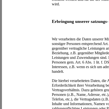
wird.
Erbringung unserer satzungs-
Wir verarbeiten die Daten unserer Mit
sonstiger Personen entsprechend Art.
gegenüber vertragliche Leistungen a
Beziehung, z.B. gegenüber Mitgliede
Leistungen und Zuwendungen sind. Im
Personen gem. Art. 6 Abs. 1 lit. f.
Interessen, z.B. wenn es sich um adm
handelt.
Die hierbei verarbeiteten Daten, die
Erforderlichkeit ihrer Verarbeitung
Vertragsverhältnis. Dazu gehören gr
Personen (z.B., Name, Adresse, etc.)
Telefon, etc.), die Vertragsdaten (z
Inhalte und Informationen, Namen v
zahlungspflichtige Leistungen oder P