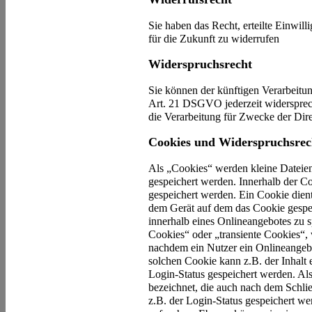
Sie haben das Recht, erteilte Einwi
für die Zukunft zu widerrufen
Widerspruchsrecht
Sie können der künftigen Verarbeitu
Art. 21 DSGVO jederzeit widersprec
die Verarbeitung für Zwecke der Dir
Cookies und Widerspruchsrec
Als „Cookies“ werden kleine Dateien
gespeichert werden. Innerhalb der C
gespeichert werden. Ein Cookie dien
dem Gerät auf dem das Cookie gespe
innerhalb eines Onlineangebotes zu 
Cookies“ oder „transiente Cookies“,
nachdem ein Nutzer ein Onlineangebo
solchen Cookie kann z.B. der Inhalt
Login-Status gespeichert werden. Al
bezeichnet, die auch nach dem Schli
z.B. der Login-Status gespeichert w