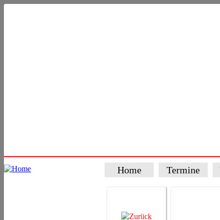
Home
Termine