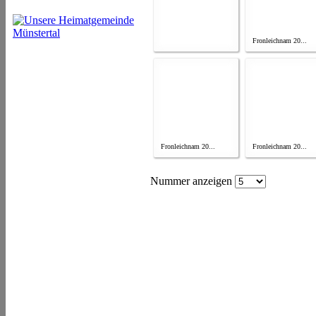
Fronleichnam 20...
Fronleichnam 20...
Fronleichnam 20...
Nummer anzeigen