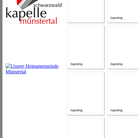
Jugendtag
Jugendtag
Jugendtag
Jugendtag
Jugendtag