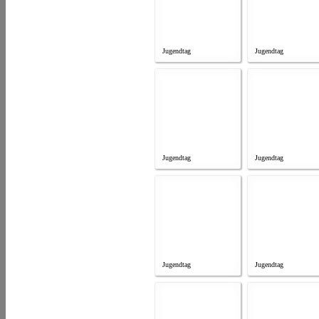
Jugendtag
Jugendtag
Jugendtag
Jugendtag
Jugendtag
Jugendtag