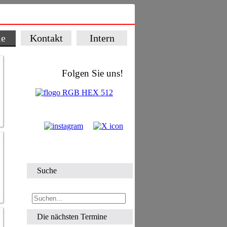
ie
Kontakt
Intern
Folgen Sie uns!
Suche
Die nächsten Termine