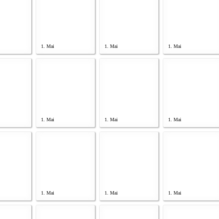
1. Mai
1. Mai
1. Mai
1. Mai
1. Mai
1. Mai
1. Mai
1. Mai
1. Mai