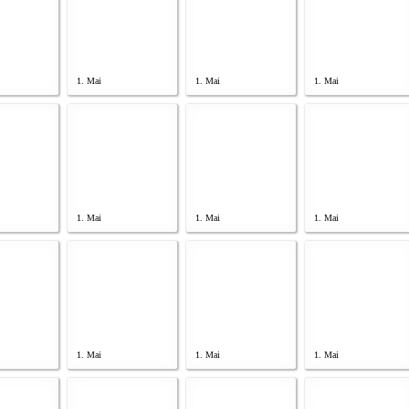
1. Mai
1. Mai
1. Mai
1. Mai
1. Mai
1. Mai
1. Mai
1. Mai
1. Mai