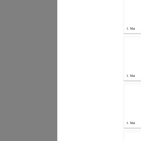
1. Mai
1. Mai
1. Mai