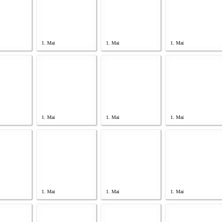
1. Mai
1. Mai
1. Mai
1. Mai
1. Mai
1. Mai
1. Mai
1. Mai
1. Mai