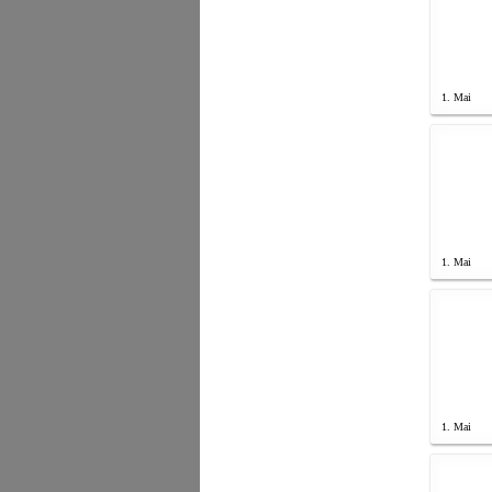
1. Mai
1. Mai
1. Mai