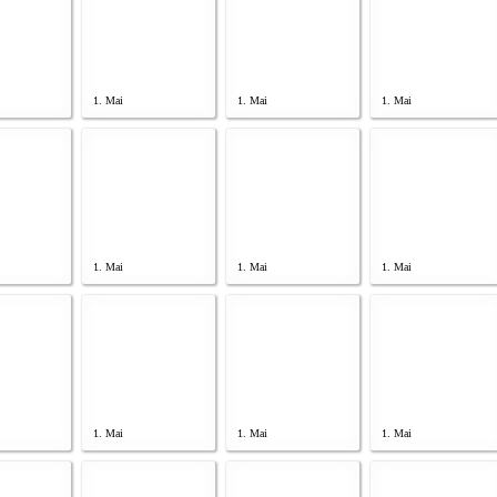
1. Mai
1. Mai
1. Mai
1. Mai
1. Mai
1. Mai
1. Mai
1. Mai
1. Mai