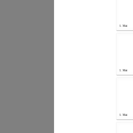
1. Mai
1. Mai
1. Mai