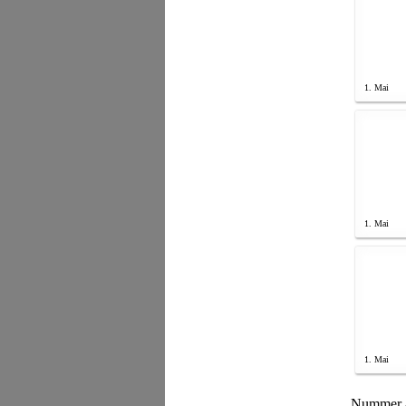
1. Mai
1. Mai
1. Mai
Nummer 