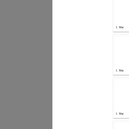
1. Mai
1. Mai
1. Mai