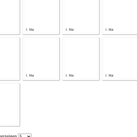
1. Mai
1. Mai
1. Mai
1. Mai
1. Mai
1. Mai
anzeigen