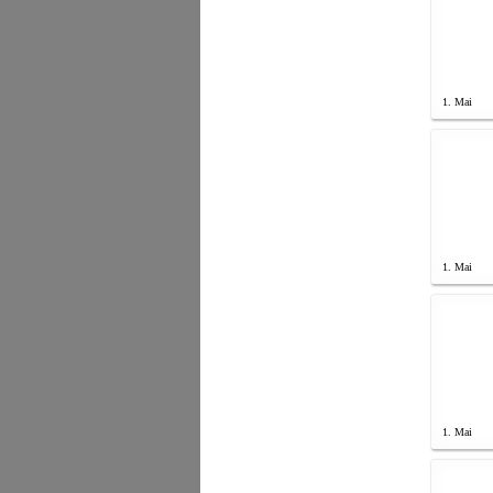
1. Mai
1. Mai
1. Mai