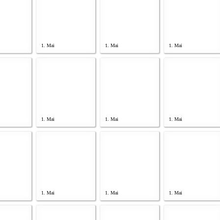
1. Mai
1. Mai
1. Mai
1. Mai
1. Mai
1. Mai
1. Mai
1. Mai
1. Mai