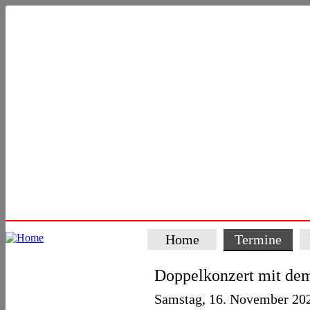
Home
Termine
Doppelkonzert mit dem
Samstag, 16. November 202