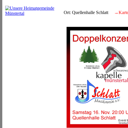
Ort: Quellenhalle Schlatt
→Karte