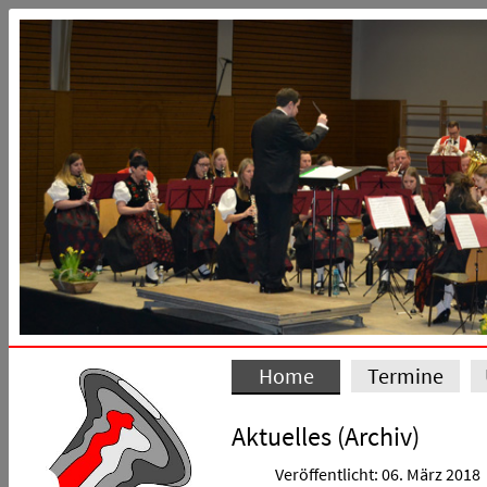
Home
Termine
Aktuelles (Archiv)
Veröffentlicht: 06. März 2018