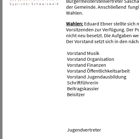
Bürgermeisterstellvertreter Sasch
der Gemeinde. Anschließend fungie
Wahlen.
Wahlen:
Eduard Ebner stellte sich 
Vorsitzenden zur Verfügung. Der 
nicht neu besetzt. Die Aufgaben 
Der Vorstand setzt sich in den nä
Vorstand Musik
Vorstand Organisation
Vorstand Finanzen
Vorstand Öffentlichkeitsarbeit
Vorstand Jugendausbildung
Schriftführerin
Beitragskassier
Beisitzer
Jugendvertreter