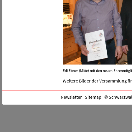
Edi Ebner (Mitte) mit den neuen Ehrenmitg
Weitere Bilder der Versammlung fi
Newsletter
Sitemap
© Schwarzwald