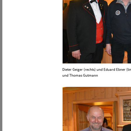
Dieter Geiger (rechts) und Eduard Ebner (li
und Thomas Gutmann