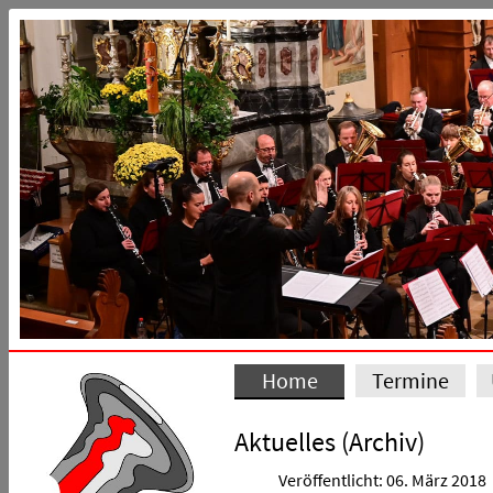
Home
Termine
Aktuelles (Archiv)
Veröffentlicht: 06. März 2018