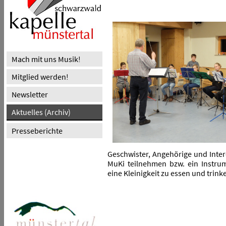
Mach mit uns Musik!
Mitglied werden!
Newsletter
Aktuelles (Archiv)
Presseberichte
Geschwister, Angehörige und Inter
MuKi teilnehmen bzw. ein Instrum
eine Kleinigkeit zu essen und trinke