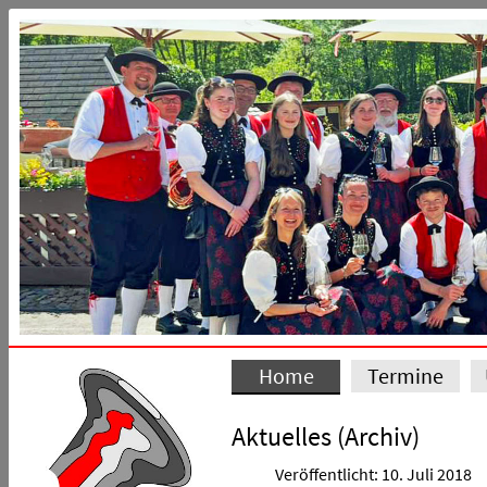
Home
Termine
Aktuelles (Archiv)
Veröffentlicht: 10. Juli 2018