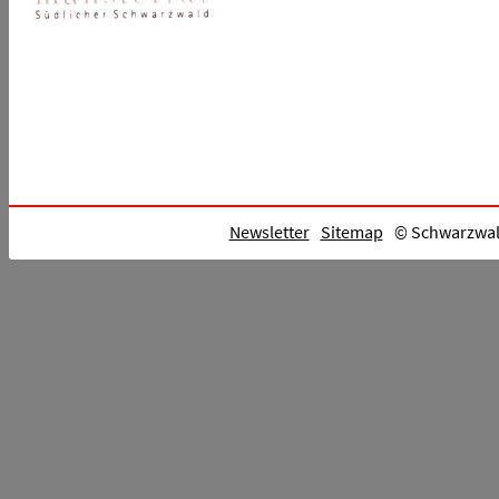
Newsletter
Sitemap
© Schwarzwald