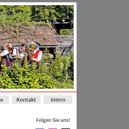
ie
Kontakt
Intern
Folgen Sie uns!