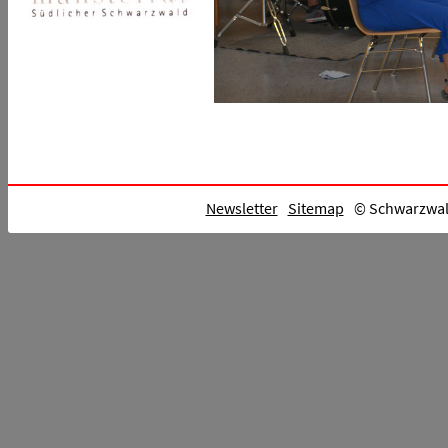
Newsletter
Sitemap
© Schwarzwald