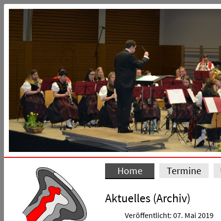
Home
Termine
Aktuelles (Archiv)
Veröffentlicht: 07. Mai 2019