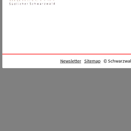
Newsletter
Sitemap
© Schwarzwald