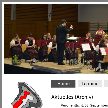
Home
Termine
Aktuelles (Archiv)
Veröffentlicht: 03. Septembe