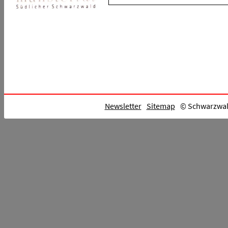
Newsletter
Sitemap
© Schwarzwald