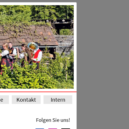
ie
Kontakt
Intern
Folgen Sie uns!