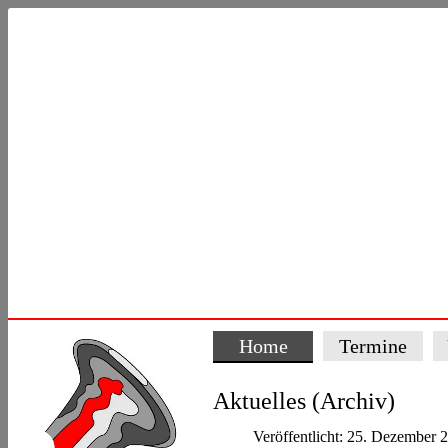
Home
Termine
Aktuelles (Archiv)
Veröffentlicht: 25. Dezember 