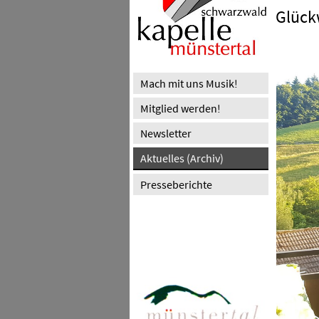
Glück
Mach mit uns Musik!
Mitglied werden!
Newsletter
Aktuelles (Archiv)
Presseberichte