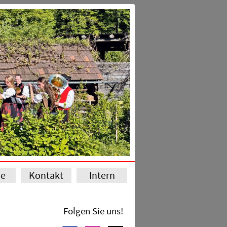
ie
Kontakt
Intern
Folgen Sie uns!