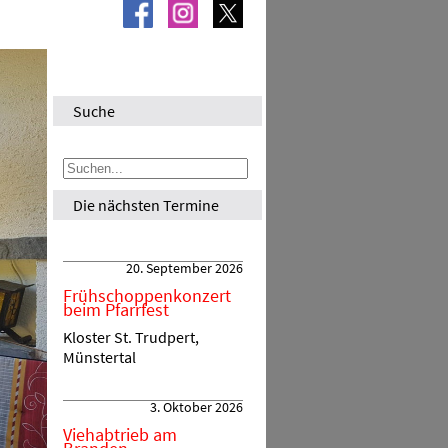
Suche
Die nächsten Termine
20. September 2026
Frühschoppenkonzert
beim Pfarrfest
Kloster St. Trudpert,
Münstertal
3. Oktober 2026
Viehabtrieb am