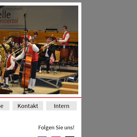
ie
Kontakt
Intern
Folgen Sie uns!