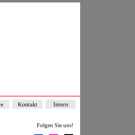
ie
Kontakt
Intern
Folgen Sie uns!