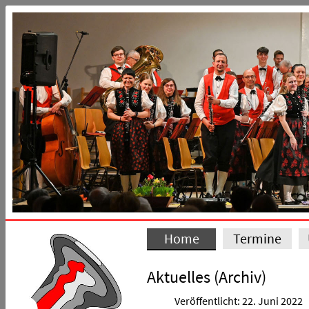
Home
Termine
Aktuelles (Archiv)
Veröffentlicht: 22. Juni 2022