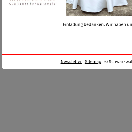
Einladung bedanken. Wir haben uns
Newsletter
Sitemap
© Schwarzwald