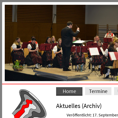
Home
Termine
Aktuelles (Archiv)
Veröffentlicht: 17. Septembe