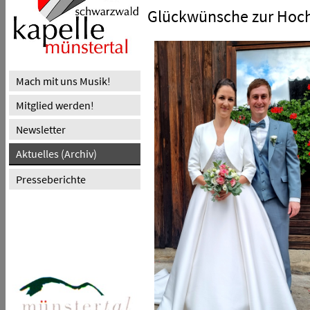
Glückwünsche zur Hoch
Mach mit uns Musik!
Mitglied werden!
Newsletter
Aktuelles (Archiv)
Presseberichte