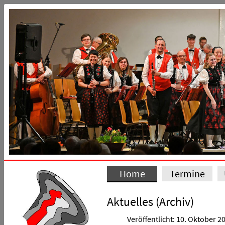
Home
Termine
Aktuelles (Archiv)
Veröffentlicht: 10. Oktober 2