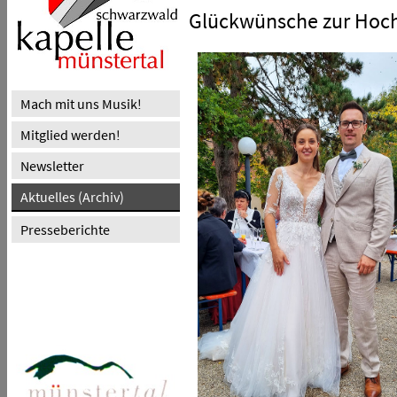
Glückwünsche zur Hoch
Mach mit uns Musik!
Mitglied werden!
Newsletter
Aktuelles (Archiv)
Presseberichte