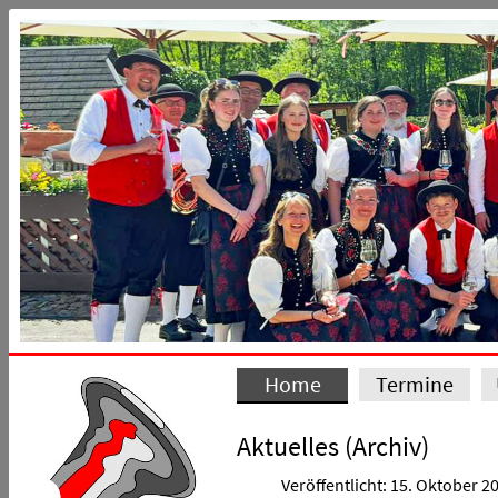
Home
Termine
Aktuelles (Archiv)
Veröffentlicht: 15. Oktober 2