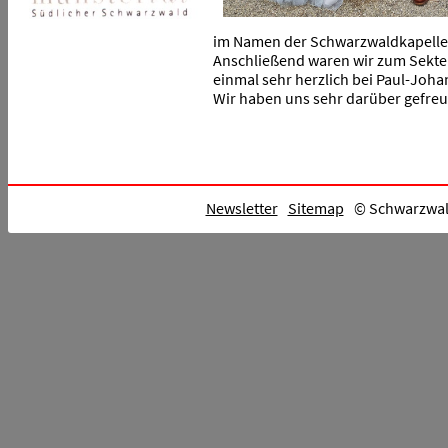
im Namen der Schwarzwaldkapelle 
Anschließend waren wir zum Sekt
einmal sehr herzlich bei Paul-Joh
Wir haben uns sehr darüber gefreu
Newsletter
Sitemap
© Schwarzwald