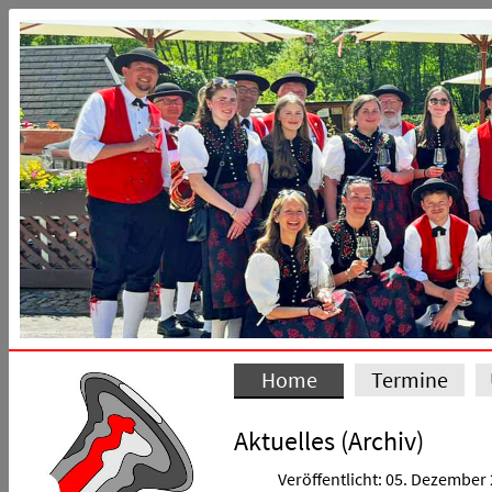
Home
Termine
Aktuelles (Archiv)
Veröffentlicht: 05. Dezember