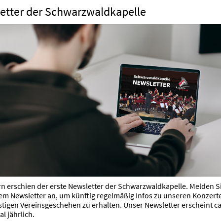
etter der Schwarzwaldkapelle
rn erschien der erste Newsletter der Schwarzwaldkapelle. Melden Si
em Newsletter an, um künftig regelmäßig Infos zu unseren Konzert
tigen Vereinsgeschehen zu erhalten. Unser Newsletter erscheint ca.
al jährlich.