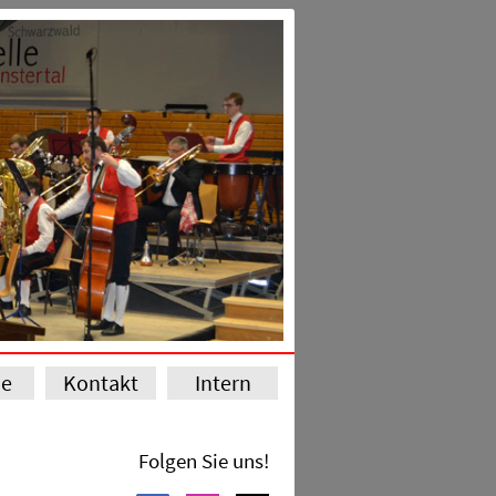
ie
Kontakt
Intern
Folgen Sie uns!