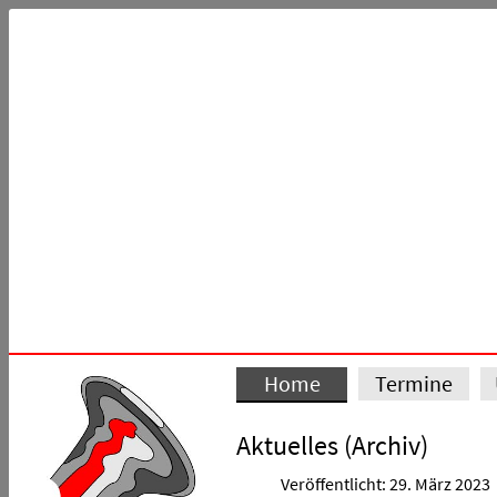
Home
Termine
Aktuelles (Archiv)
Veröffentlicht: 29. März 2023