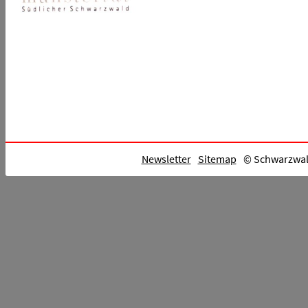
Newsletter
Sitemap
© Schwarzwald