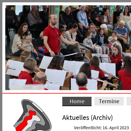
Home
Termine
Aktuelles (Archiv)
Veröffentlicht: 16. April 2023