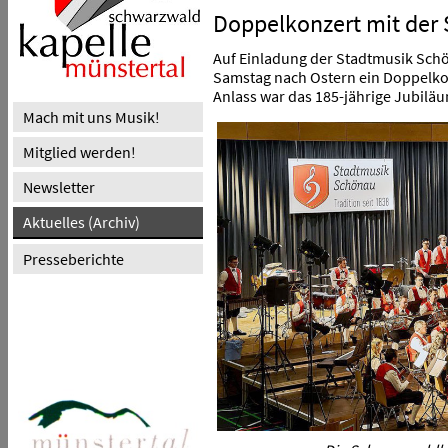
Doppelkonzert mit der
Auf Einladung der Stadtmusik Sch
Samstag nach Ostern ein Doppelko
Anlass war das 185-jährige Jubilä
Mach mit uns Musik!
Mitglied werden!
Newsletter
Aktuelles (Archiv)
Presseberichte