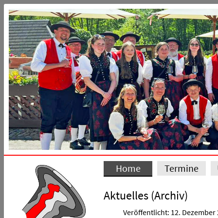
Home
Termine
Aktuelles (Archiv)
Veröffentlicht: 12. Dezember