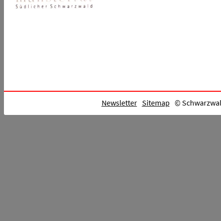
Newsletter
Sitemap
© Schwarzwald