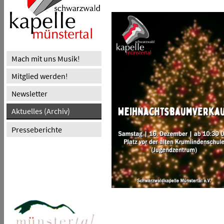
Mach mit uns Musik!
Mitglied werden!
Newsletter
Aktuelles (Archiv)
Presseberichte