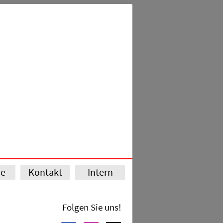
ie
Kontakt
Intern
Folgen Sie uns!