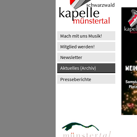
Mach mit uns Musik!
Mitglied werden!
Newsletter
Aktuelles (Archiv)
Presseberichte