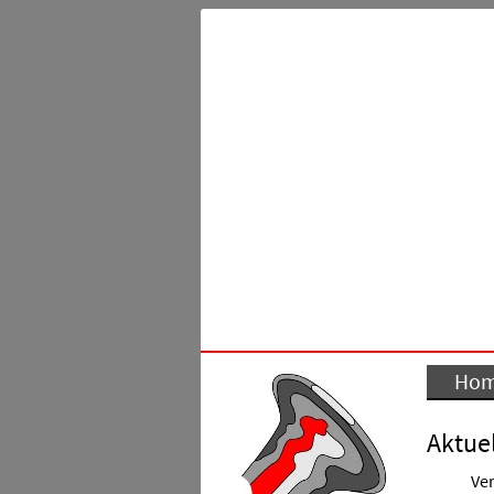
Ho
Aktuel
Ver