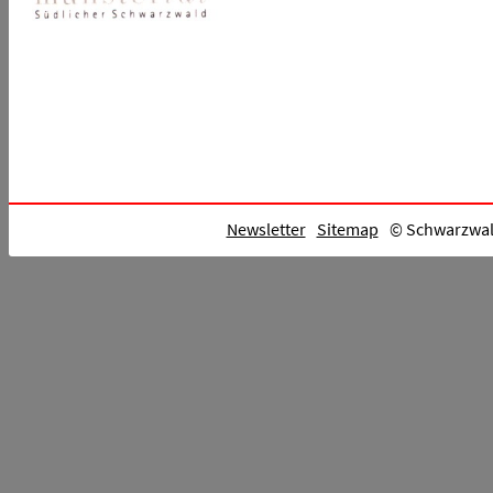
Newsletter
Sitemap
© Schwarzwald