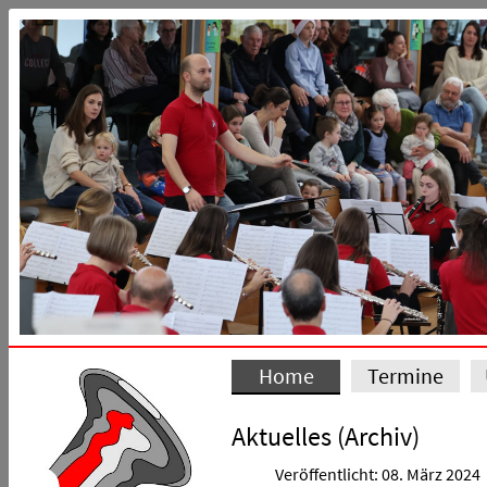
Home
Termine
Aktuelles (Archiv)
Veröffentlicht: 08. März 2024