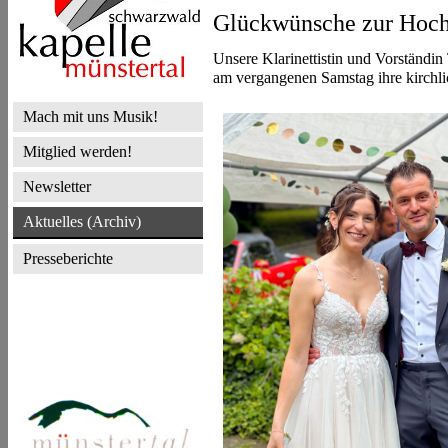
Glückwünsche zur Hoch
Unsere Klarinettistin und Vorständi
am vergangenen Samstag ihre kirchli
Mach mit uns Musik!
Mitglied werden!
Newsletter
Aktuelles (Archiv)
Presseberichte