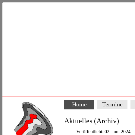
Home
Termine
Aktuelles (Archiv)
Veröffentlicht: 02. Juni 2024