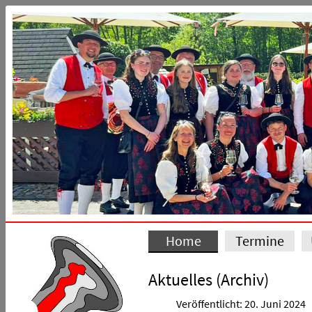
Home
Termine
Aktuelles (Archiv)
Veröffentlicht: 20. Juni 2024