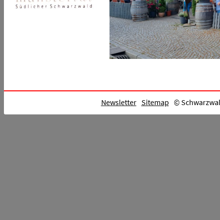
Newsletter
Sitemap
© Schwarzwald