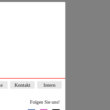
ie
Kontakt
Intern
Folgen Sie uns!