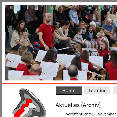
Home
Termine
Aktuelles (Archiv)
Veröffentlicht: 17. November