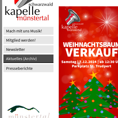
Mach mit uns Musik!
Mitglied werden!
Newsletter
Aktuelles (Archiv)
Presseberichte