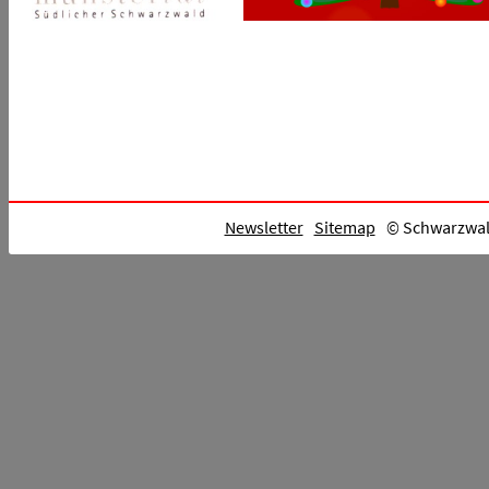
Newsletter
Sitemap
© Schwarzwald