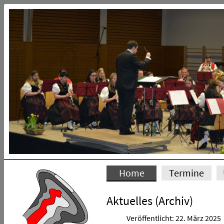
Home
Termine
Aktuelles (Archiv)
Veröffentlicht: 22. März 2025