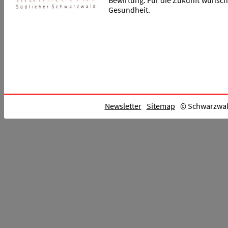
Bewirtung. Für die Zukunft wünsche
Gesundheit.
Newsletter
Sitemap
© Schwarzwald