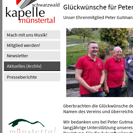
Glückwünsche für Pet
Unser Ehrenmitglied Peter Gutmann 
Mach mit uns Musik!
Mitglied werden!
Newsletter
Aktuelles (Archiv)
Presseberichte
überbrachten die Glückwünsche der
Namen des Vereins und überreicht
Wir bedanken uns bei Peter Gutmann
langjährige Unterstützung unseres 