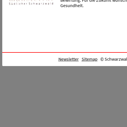
Bewirtung. Für die Zukunft wünsche
Gesundheit.
Newsletter
Sitemap
© Schwarzwald