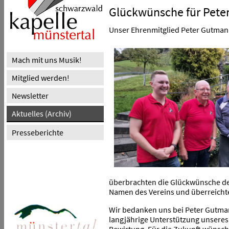
Glückwünsche für Pet
Unser Ehrenmitglied Peter Gutmann 
Mach mit uns Musik!
Mitglied werden!
Newsletter
Aktuelles (Archiv)
Presseberichte
überbrachten die Glückwünsche der
Namen des Vereins und überreicht
Wir bedanken uns bei Peter Gutmann
langjährige Unterstützung unseres 