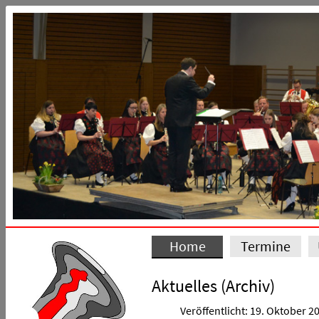
Home
Termine
Aktuelles (Archiv)
Veröffentlicht: 19. Oktober 2