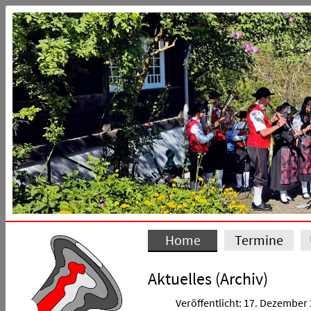
Home
Termine
Aktuelles (Archiv)
Veröffentlicht: 17. Dezember