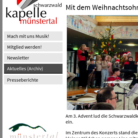
Mit dem Weihnachtsoh
Mach mit uns Musik!
Mitglied werden!
Newsletter
Aktuelles (Archiv)
Presseberichte
Am 3. Advent lud die Schwarzwaldk
ein.
Im Zentrum des Konzerts stand di