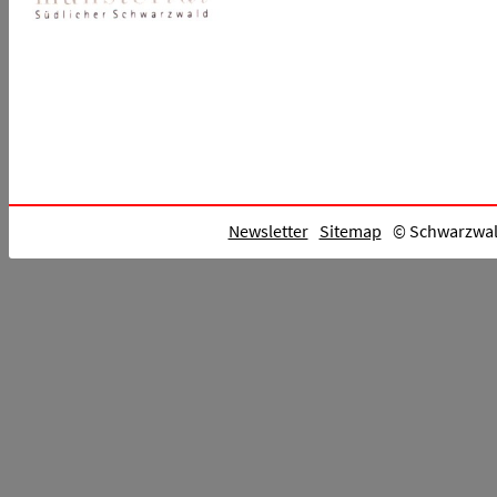
Newsletter
Sitemap
© Schwarzwald