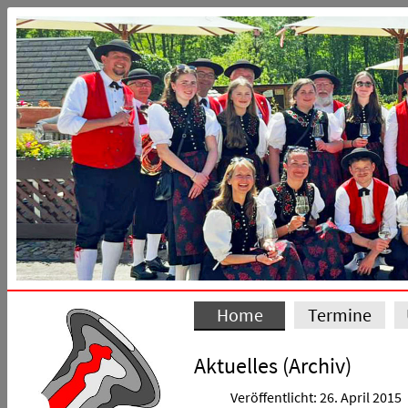
Home
Termine
Aktuelles (Archiv)
Veröffentlicht: 26. April 2015