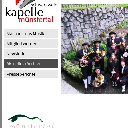
Mach mit uns Musik!
Mitglied werden!
Newsletter
Aktuelles (Archiv)
Presseberichte