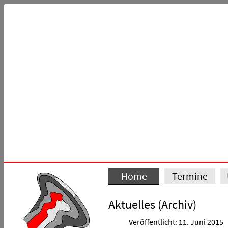
Home
Termine
Aktuelles (Archiv)
Veröffentlicht: 11. Juni 2015