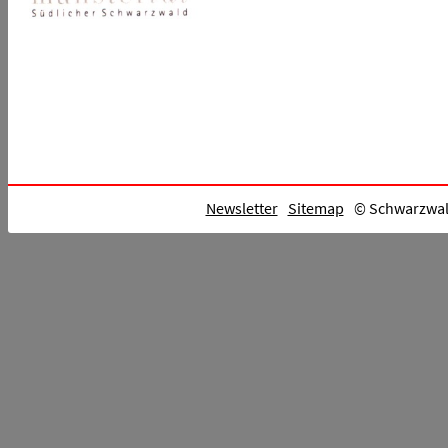
Newsletter
Sitemap
© Schwarzwald