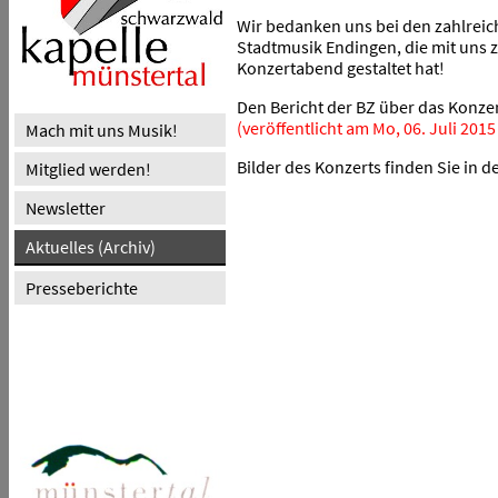
Wir bedanken uns bei den zahlrei
Stadtmusik Endingen, die mit un
Konzertabend gestaltet hat!
Den Bericht der BZ über das Konzer
(veröffentlicht am Mo, 06. Juli 201
Mach mit uns Musik!
Bilder des Konzerts finden Sie in d
Mitglied werden!
Newsletter
Aktuelles (Archiv)
Presseberichte