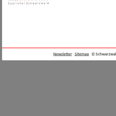
Newsletter
Sitemap
© Schwarzwald