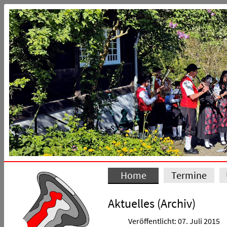
Home
Termine
Aktuelles (Archiv)
Veröffentlicht: 07. Juli 2015