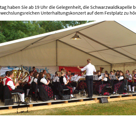
ag haben Sie ab 19 Uhr die Gelegenheit, die Schwarzwaldkapelle b
wechslungsreichen Unterhaltungskonzert auf dem Festplatz zu hö