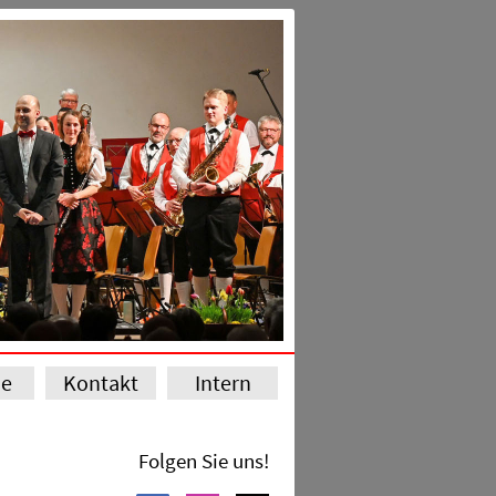
ie
Kontakt
Intern
Folgen Sie uns!