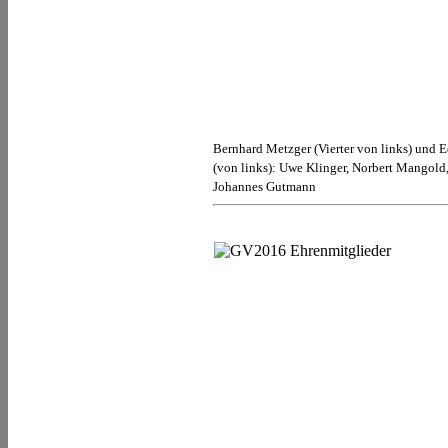
Bernhard Metzger (Vierter von links) und 
(von links): Uwe Klinger, Norbert Mangol
Johannes Gutmann