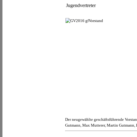
Jugendvertreter
Der neugewählte geschäftsführende Vorstan
Gutmann,
Max Mutterer
, Martin Gutmann, 