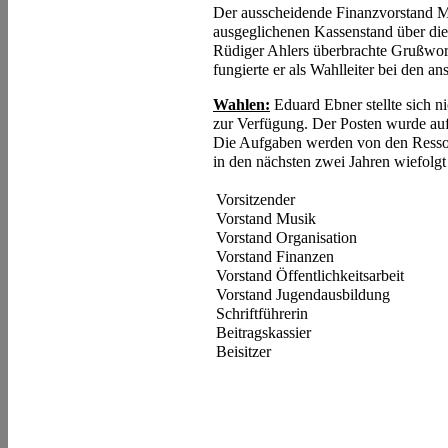
Der ausscheidende Finanzvorstand M
ausgeglichenen Kassenstand über die
Rüdiger Ahlers überbrachte Grußwo
fungierte er als Wahlleiter bei den a
Wahlen:
Eduard Ebner stellte sich n
zur Verfügung. Der Posten wurde auf
Die Aufgaben werden von den Ressor
in den nächsten zwei Jahren wiefolg
Vorsitzender
Vorstand Musik
Vorstand Organisation
Vorstand Finanzen
Vorstand Öffentlichkeitsarbeit
Vorstand Jugendausbildung
Schriftführerin
Beitragskassier
Beisitzer