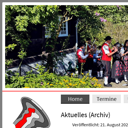
Home
Termine
Aktuelles (Archiv)
Veröffentlicht: 21. August 20