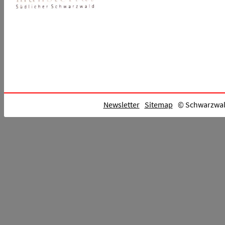
Newsletter
Sitemap
© Schwarzwald