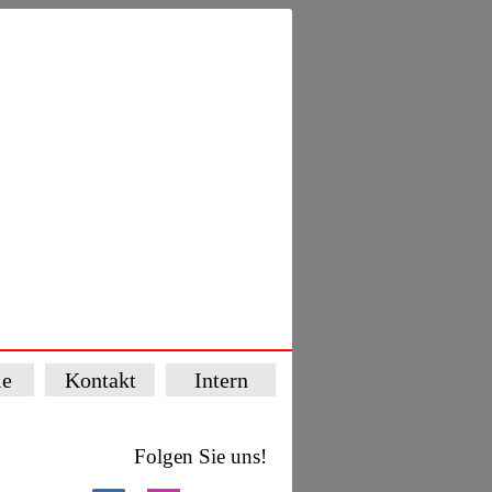
ie
Kontakt
Intern
Folgen Sie uns!