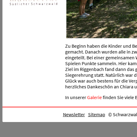
Zu Beginn haben die Kinder und Be
gemacht. Danach wurden alle in zw
eingeteilt. Bei einer gemeinsame
Spielen Punkte sammeln. Hier kam 
Ziel im Riggenbach fand dann das 
Siegerehrung statt. Natürlich war
Glück war auch bestens für die Verp
herzliches Dankeschön an Chiara u
In unserer
Galerie
finden Sie viele
Newsletter
Sitemap
© Schwarzwald