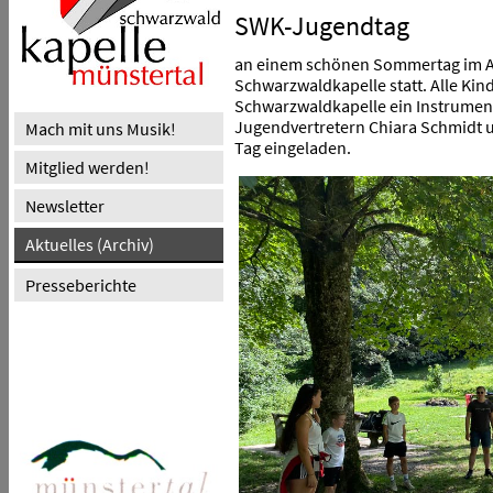
SWK-Jugendtag
an einem schönen Sommertag im A
Schwarzwaldkapelle statt. Alle Kin
Schwarzwaldkapelle ein Instrumen
Jugendvertretern Chiara Schmidt 
Mach mit uns Musik!
Tag eingeladen.
Mitglied werden!
Newsletter
Aktuelles (Archiv)
Presseberichte