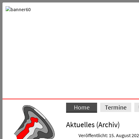
Home
Termine
Aktuelles (Archiv)
Veröffentlicht: 15. August 20