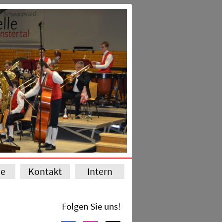
ie
Kontakt
Intern
Folgen Sie uns!