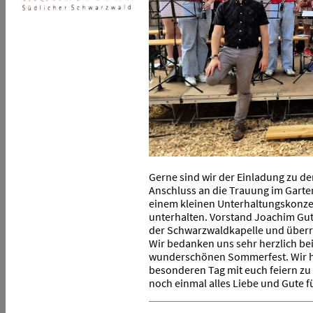
Gerne sind wir der Einladung zu d
Anschluss an die Trauung im Garten
einem kleinen Unterhaltungskonzer
unterhalten. Vorstand Joachim G
der Schwarzwaldkapelle und überre
Wir bedanken uns sehr herzlich be
wunderschönen Sommerfest. Wir ha
besonderen Tag mit euch feiern z
noch einmal alles Liebe und Gute 