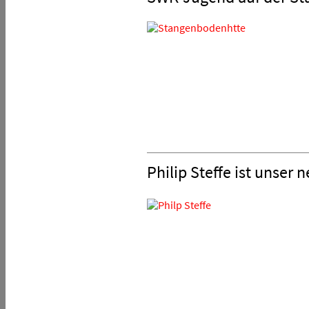
Philip Steffe ist unser 