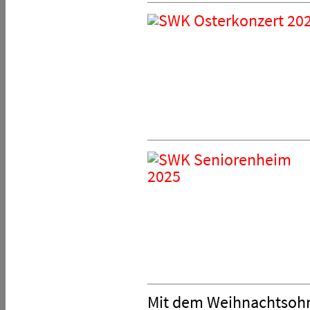
Mit dem Weihnachtsoh