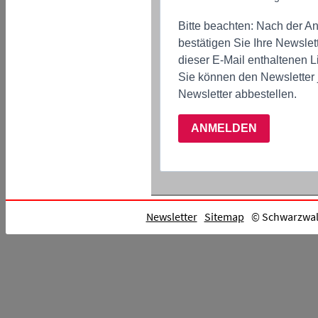
Bitte beachten: Nach der An
bestätigen Sie Ihre Newslet
dieser E-Mail enthaltenen L
Sie können den Newsletter 
Newsletter abbestellen.
ANMELDEN
Newsletter
Sitemap
© Schwarzwald