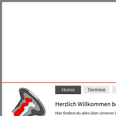
Home
Termine
Herzlich Willkommen b
Hier findest du alles über unseren 