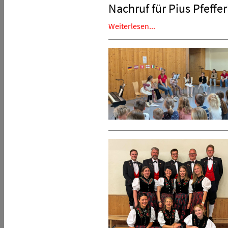
Nachruf für Pius Pfeffer
Weiterlesen...